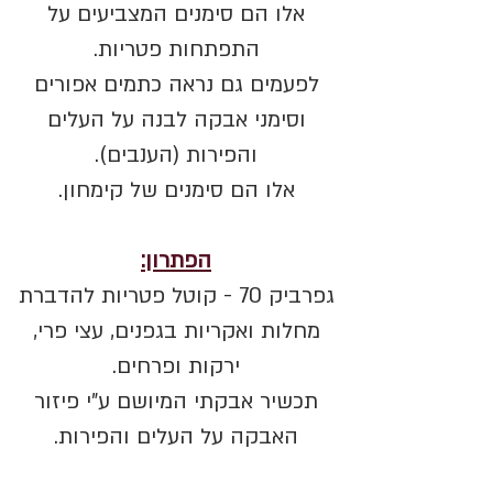
אלו הם סימנים המצביעים על
התפתחות פטריות.
לפעמים גם נראה כתמים אפורים
וסימני אבקה לבנה על העלים
והפירות (הענבים).
אלו הם סימנים של קימחון.
הפתרון:
גפרביק 70 - קוטל פטריות להדברת
מחלות ואקריות בגפנים, עצי פרי,
ירקות ופרחים.
תכשיר אבקתי המיושם ע"י פיזור
האבקה על העלים והפירות.