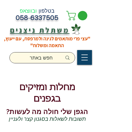
בטלפון
ובווצאפ
058-6337505
משתלת ניצנים
"עצי פרי מותאמים לגינה ולמרפסת, עם ייעוץ,
התאמה ומשלוח"
מחלות ומזיקים
בגפנים
הגפן שלי חולה מה לעשות?
תשובות לשאלות בסגנון קצר ולעניין