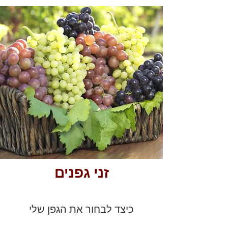
זני גפנים
כיצד לבחור את הגפן שלי