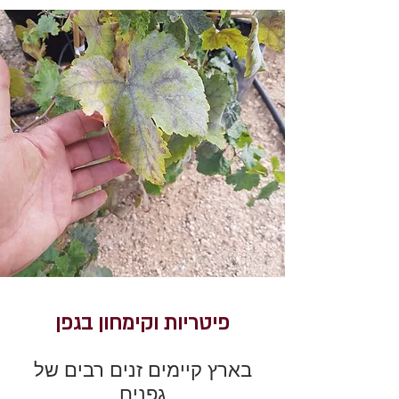
פיטריות וקימחון בגפן
בארץ קיימים זנים רבים של
גפנים