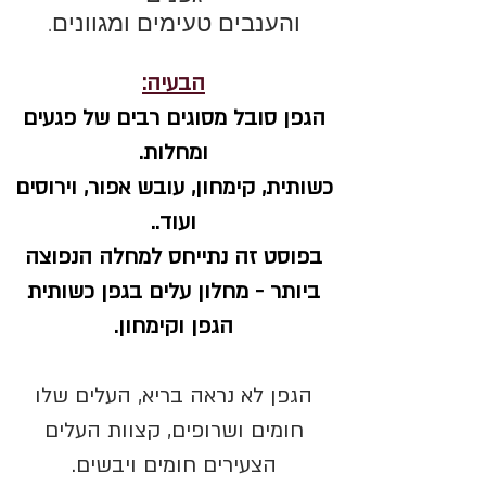
והענבים טעימים ומגוונים.
הבעיה:
הגפן סובל מסוגים רבים של פגעים
ומחלות.
כשותית, קימחון, עובש אפור, וירוסים
ועוד..
בפוסט זה נתייחס למחלה הנפוצה
ביותר - מחלון עלים בגפן כשותית
הגפן וקימחון.
הגפן לא נראה בריא, העלים שלו
חומים ושרופים, קצוות העלים
הצעירים חומים ויבשים.