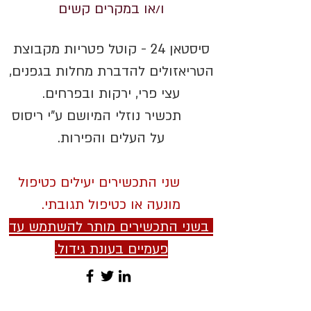
ו/או במקרים קשים
סיסטאן 24 - קוטל פטריות מקבוצת
הטריאזולים להדברת מחלות בגפנים,
עצי פרי, ירקות ובפרחים.
תכשיר נוזלי המיושם ע"י ריסוס
על העלים והפירות.
שני התכשירים יעילים כטיפול
מונעה או כטיפול תגובתי.
בשני התכשירים מותר להשתמש עד
פעמיים בעונת גידול.