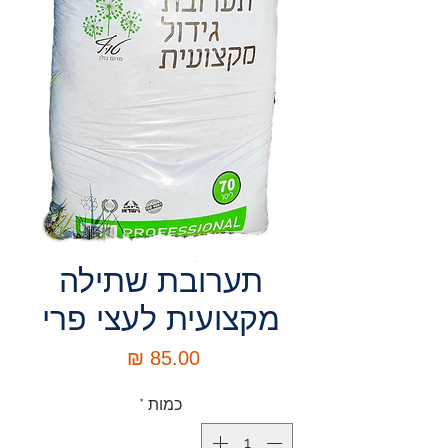
תערובת שתילה
מקצועית לעצי פרי
מחיר
כמות
*