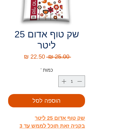
שק טוף אדום 25
ליטר
מחיר
מחיר
 ‏25.00 ‏₪ 
רגיל
מבצע
כמות
*
הוספה לסל
שק טוף אדום 25 ליטר
בקניה זאת תוכל לממש עד 3