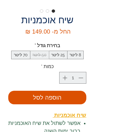
שיח אוכמניות
מחיר
החל מ-
149.00 ₪
מבצע
בחירת גודל
*
8 ליטר
25 ליטר
50 ליטר
70 ליטר
כמות
*
הוספה לסל
שיח אוכמניות
אפשר לשתול את שיח האוכמניות
ברוב ימות השנה.