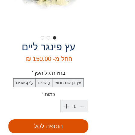
עץ פינגר ליים
מחיר
החל מ-
150.00 ₪
מבצע
בחירת גיל העץ
*
עץ בן שנה וחצי
3 שנים
4/5 שנים
כמות
*
הוספה לסל