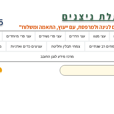
ת ניצנים
5
 לגינה ולמרפסת, עם ייעוץ, התאמה ומשלוח"
עצי מנגו
עצי הדרים
עצי פרי נשירים
עצי פרי מיוחדים
חים רב שנתיים
צמחי תבלין וחליטה
עציצים כדים ואדניות
מ
מרכז מידע לגנן החובב