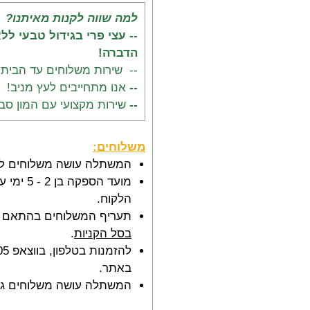
למה שווה לקנות מאיתנו?
-- עצי פרי בגידול טבעי לל
הדברה!
-- שירות משלוחים עד הבית!
--
אנו מתחייבים לעץ מניב!
--
שירות מקצועי עם המון סבל
משלוחים:
המשתלה עושה משלוחים לר
מועד הספקה
הלקוח.
תעריף המשלוחים בהתאם 
בסל הקניות
.
באתר.
המשתלה עושה משלוחים גם