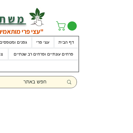
משתל
"עצי פרי מותאמים
דף הבית
עצי פרי
גפנים ומטפסים
פרחים עונתיים ופרחים רב שנתיים
צמ