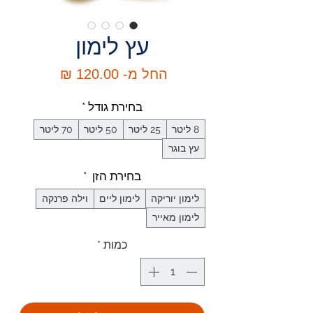
עץ לימון
מחיר
החל מ-
120.00 ₪
מבצע
בחירת גודל
*
8 ליטר
25 ליטר
50 ליטר
70 ליטר
עץ בוגר
בחירת הזן
*
לימון יוריקה
לימון ליים
וילה פרנקה
לימון מאייר
כמות
*