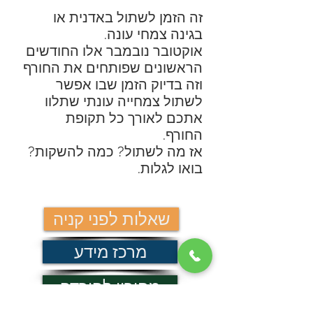
זה הזמן לשתול באדנית או
בגינה צמחי עונה.
אוקטובר נובמבר אלו החודשים
הראשונים שפותחים את החורף
וזה בדיוק הזמן שבו אפשר
לשתול צמחייה עונתי שתלוו
אתכם לאורך כל תקופת
החורף.
אז מה לשתול? כמה להשקות?
בואו לגלות.
שאלות לפני קניה
מרכז מידע
מחירון להורדה