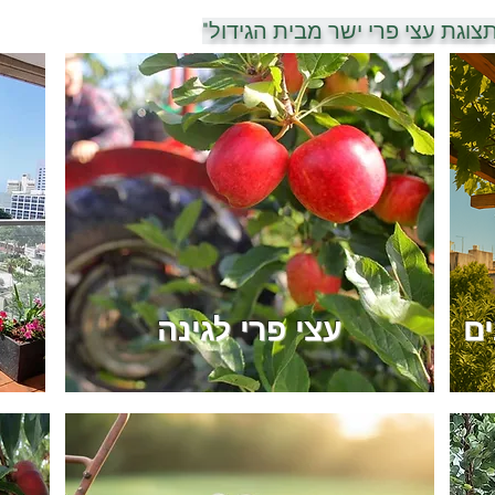
תצוגת עצי פרי ישר מבית הגידול"
ים
עצי פרי לגינה