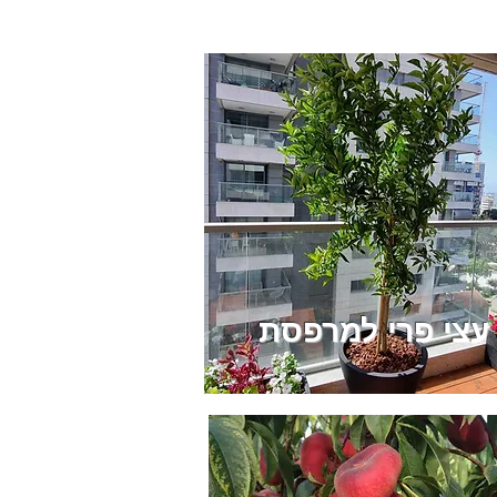
עצי פרי למרפסת