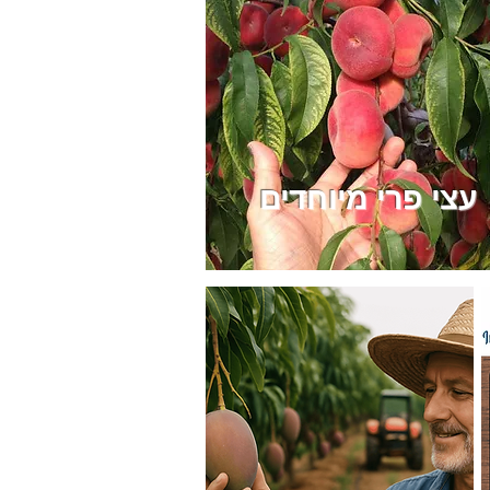
עצי פרי מיוחדים