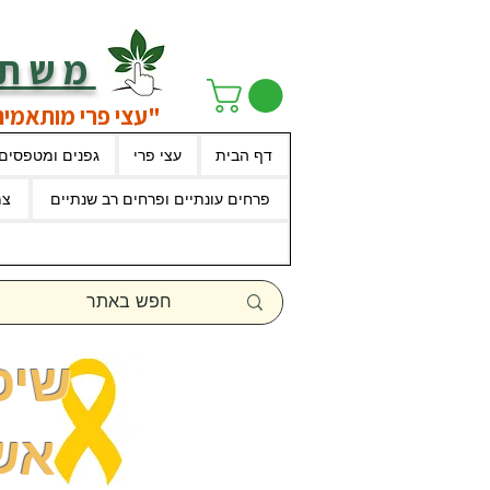
משתל
"עצי פרי מותאמים
דף הבית
עצי פרי
גפנים ומטפסים
פרחים עונתיים ופרחים רב שנתיים
צמ
שיפ
אש