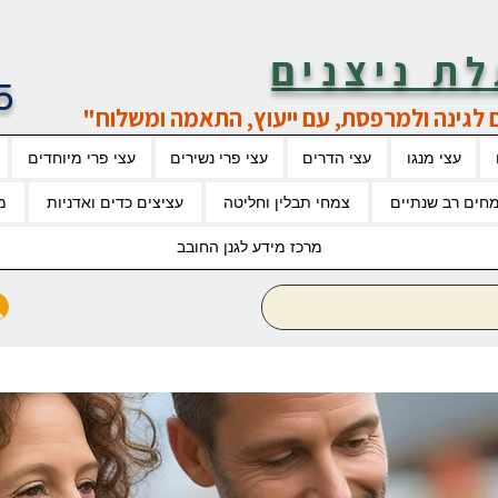
ת ניצנים
5
 לגינה ולמרפסת, עם ייעוץ, התאמה ומשלוח"
עצי מנגו
עצי הדרים
עצי פרי נשירים
עצי פרי מיוחדים
חים רב שנתיים
צמחי תבלין וחליטה
עציצים כדים ואדניות
מ
מרכז מידע לגנן החובב