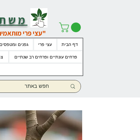
משתל
"עצי פרי מותאמים
דף הבית
עצי פרי
גפנים ומטפסים
פרחים עונתיים ופרחים רב שנתיים
צמ