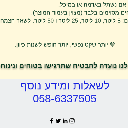
 אם נשתל באדמה או במיכל.
ים מסוימים בלבד (מצוין בעמוד המוצר).
אחריות זמינה בגדלים: 8 ליטר, 10 ליטר, 25 ל
💚 יותר שקט נפשי, יותר חופש לשנות כיוון.
ו נועדה להבטיח שתרגישו בטוחים ונינוח
לשאלות ומידע נוסף
058-6337505