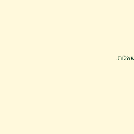
שאלות.