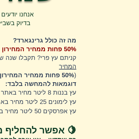
אנחנו יודעים
בדיוק בשביל
מה זה כולל גרינגארד?
50% פחות ממחיר המחירון
קניתם עץ פרי? תקבלו שנה ש
המחיר
(
50% פחות ממחיר המחירון
דוגמאות להמחשה בלבד:
עץ בננות 8 ליטר מחיר באתר 120
עץ לימונים 25 ליטר מחיר באתר 210
עץ אפרסקים 50 ליטר מחיר באתר 500
🍋
אפשר להחליף מכ