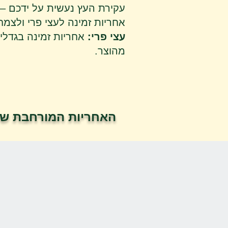
עקירת העץ נעשית על ידכם –
אחריות זמינה לעצי פרי ולצמח
עצי פרי:
מהוצר.
האחריות המורחבת שלנ