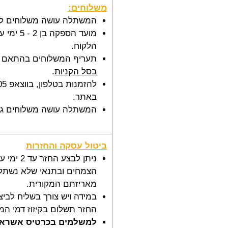
משלוחים:
המשתלה עושה משלוחים לר
מועד הספקה
הלקוח.
תעריף המשלוחים בהתאם 
בסל הקניות
.
באתר.
המשתלה עושה משלוחים גם
ביטול עסקה והחזרות
ניתן לבצע ה
הצמחים ובתנאי שלא נשתלו 
מאריזתם המקורית.
במידה ויש צורך בשליח לביצ
החזר תשלום בקיזוז דמי המ
למשלמים בכרטיס אשראי 