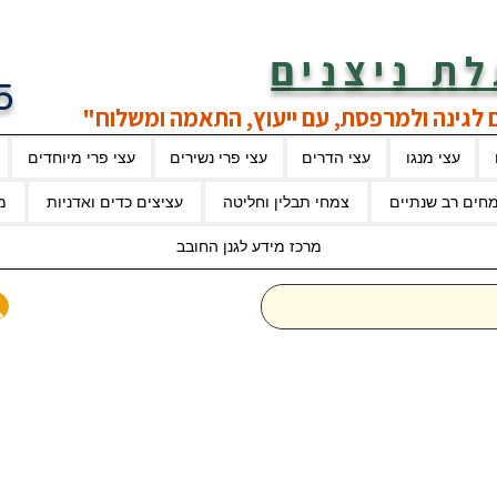
ת ניצנים
5
 לגינה ולמרפסת, עם ייעוץ, התאמה ומשלוח"
עצי מנגו
עצי הדרים
עצי פרי נשירים
עצי פרי מיוחדים
חים רב שנתיים
צמחי תבלין וחליטה
עציצים כדים ואדניות
מ
מרכז מידע לגנן החובב