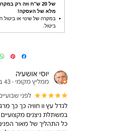
של 20 ש"ח וזה רק במק
מלא של העסקה!
במקרה של שינוי או ביטול חל
ביטול.