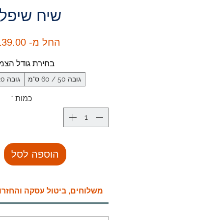
שיח שיפל
החל מ-
39.00 ₪
בחירת גודל הצמ
גובה 50 / 60 ס"מ
גובה 120 / 150 ס"מ
כמות
*
הוספה לסל
משלוחים, ביטול עסקה והחזרו