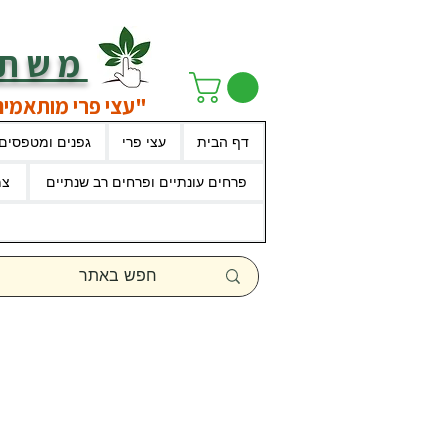
משתל
"עצי פרי מותאמים
דף הבית
עצי פרי
גפנים ומטפסים
פרחים עונתיים ופרחים רב שנתיים
צמ