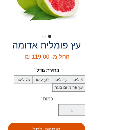
עץ פומלית אדומה
מחיר
החל מ-
119.00 ₪
מבצע
בחירת גודל
*
8 ליטר
25 ליטר
50 ליטר
70 ליטר
עץ פרימיום בוגר
כמות
*
הוספה לסל