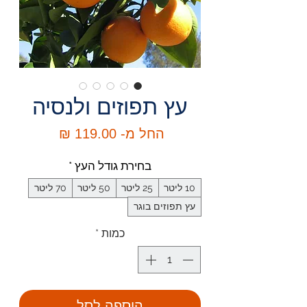
עץ תפוזים ולנסיה
מחיר
החל מ-
119.00 ₪
מבצע
בחירת גודל העץ
*
10 ליטר
25 ליטר
50 ליטר
70 ליטר
עץ תפוזים בוגר
כמות
*
הוספה לסל