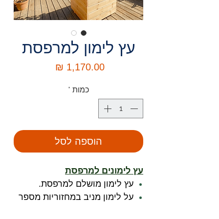
עץ לימון למרפסת
מחיר
כמות
*
הוספה לסל
עץ לימונים למרפסת
עץ לימון מושלם למרפסת.
על לימון מניב במחזוריות מספר
פעמים בשנה.