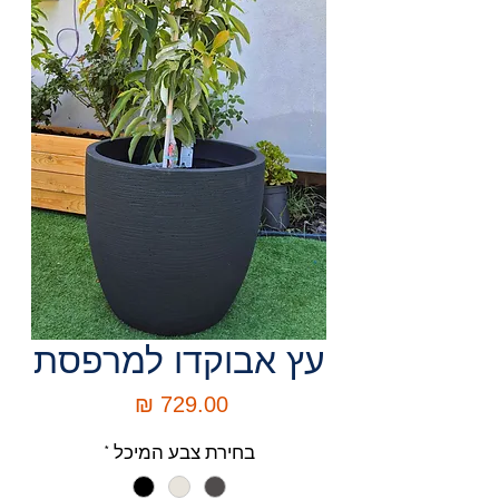
עץ אבוקדו למרפסת
מחיר
בחירת צבע המיכל
*