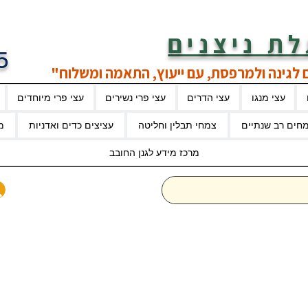
ת ניצנים
5
 לגינה ולמרפסת, עם ייעוץ, התאמה ומשלוח"
עצי מנגו
עצי הדרים
עצי פרי נשירים
עצי פרי מיוחדים
חים רב שנתיים
צמחי תבלין וחליטה
עציצים כדים ואדניות
מ
מרכז מידע לגנן החובב