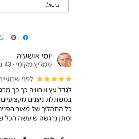
ביטול.