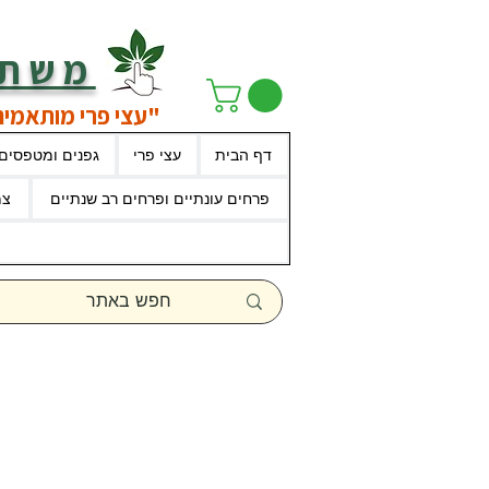
משתל
"עצי פרי מותאמים
דף הבית
עצי פרי
גפנים ומטפסים
פרחים עונתיים ופרחים רב שנתיים
צמ