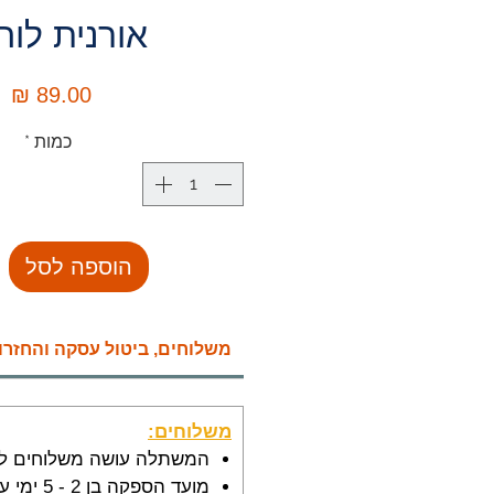
אורנית לו
מ
כמות
*
הוספה לסל
משלוחים, ביטול עסקה והחזרו
משלוחים:
המשתלה עושה משלוחים לר
מועד הספקה