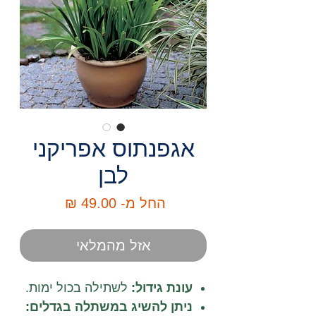
אגפנתוס אפריקני
לבן
מחיר
החל מ-
49.00 ₪
מבצע
אזל מהמלאי
עונת גידול:
לשתילה בכול ימות.
ניתן להשיג במשתלה בגדלים: