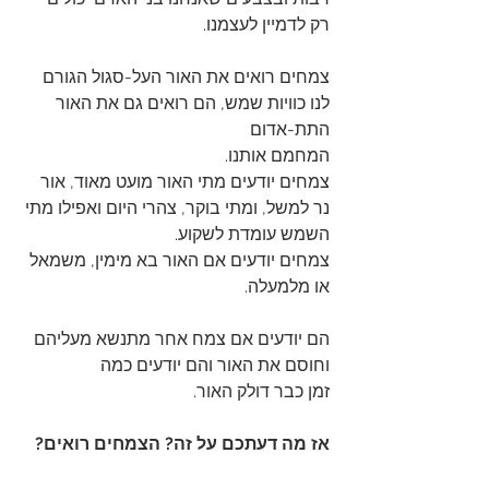
רק לדמיין לעצמנו. 
צמחים רואים את האור העל-סגול הגורם 
לנו כוויות שמש, הם רואים גם את האור 
התת-אדום
המחמם אותנו. 
צמחים יודעים מתי האור מועט מאוד, אור 
נר למשל, ומתי בוקר, צהרי היום ואפילו מתי 
השמש עומדת לשקוע.
צמחים יודעים אם האור בא מימין, משמאל 
או מלמעלה. 
הם יודעים אם צמח אחר מתנשא מעליהם 
וחוסם את האור והם יודעים כמה
זמן כבר דולק האור.
אז מה דעתכם על זה? הצמחים רואים?