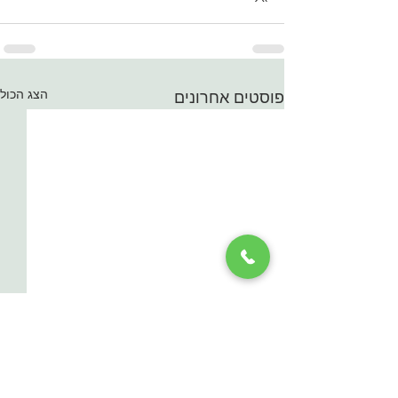
הצג הכול
פוסטים אחרונים